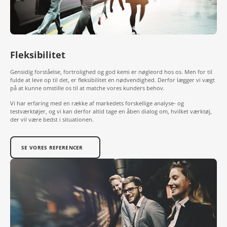
Fleksibilitet
Gensidig forståelse, fortrolighed og god kemi er nøgleord hos os. Men for til
fulde at leve op til det, er fleksibilitet en nødvendighed. Derfor lægger vi vægt
på at kunne omstille os til at matche vores kunders behov.
Vi har erfaring med en række af markedets forskellige analyse- og
testværktøjer, og vi kan derfor altid tage en åben dialog om, hvilket værktøj,
der vil være bedst i situationen.
SE VORES REFERENCER