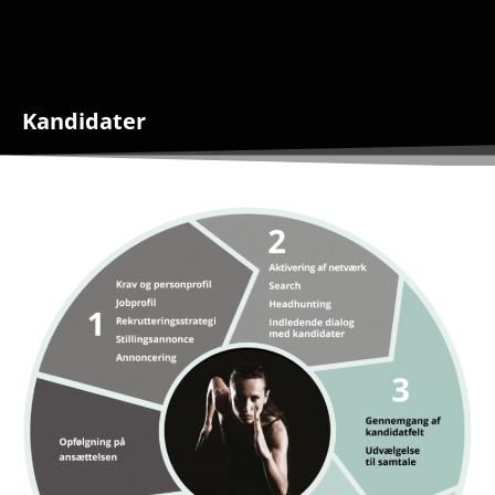
LEDIGE STILLINGER
Kandidater