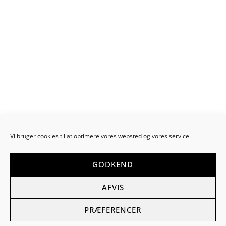
Vi bruger cookies til at optimere vores websted og vores service.
GODKEND
AFVIS
PRÆFERENCER